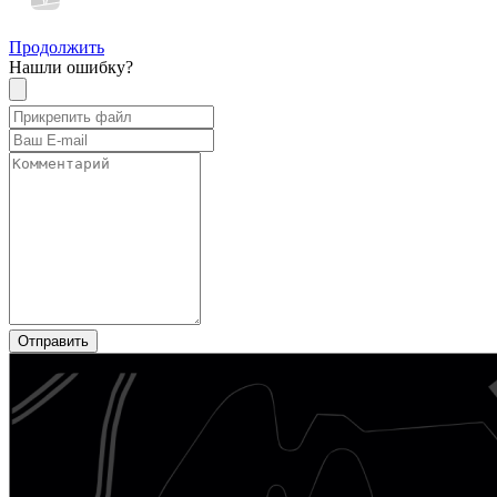
Продолжить
Нашли ошибку?