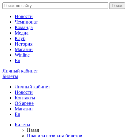
Новости
Чемпионат
Команда
Медиа
Клуб
История
Магазин
Winline
En
Личный кабинет
Билеты
Личный кабинет
Новости
Контакты
Об арене
Магазин
En
Билеты
Назад
Правила возврата билетов