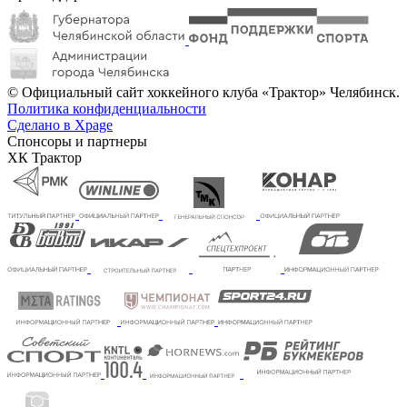
© Официальный сайт хоккейного клуба «Трактор» Челябинск.
Политика конфиденциальности
Сделано в Xpage
Спонсоры и партнеры
ХК Трактор