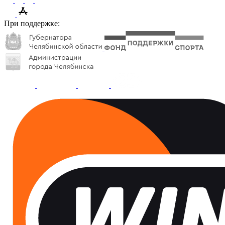
При поддержке: