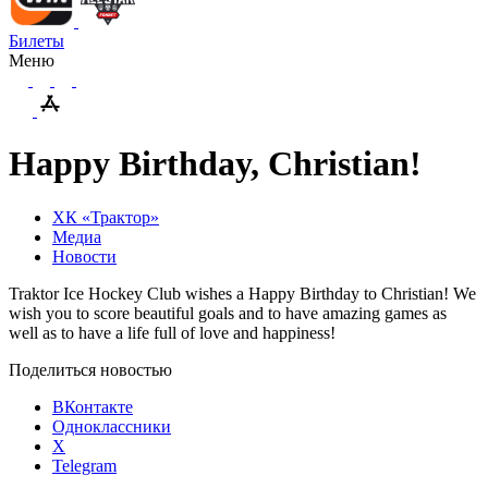
Билеты
Меню
Happy Birthday, Christian!
ХК «Трактор»
Медиа
Новости
Traktor Ice Hockey Club wishes a Happy Birthday to Christian! We
wish you to score beautiful goals and to have amazing games as
well as to have a life full of love and happiness!
Поделиться новостью
ВКонтакте
Одноклассники
X
Telegram