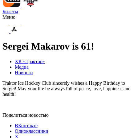
Билеты
Меню
Sergei Makarov is 61!
ХК «Трактор»
Медиа
Новости
Traktor Ice Hockey Club sincerely wishes a Happy Birthday to
Sergei! May your life be always full of peace, love, happiness and
health!
Поделиться новостью
ВКонтакте
Одноклассники
X