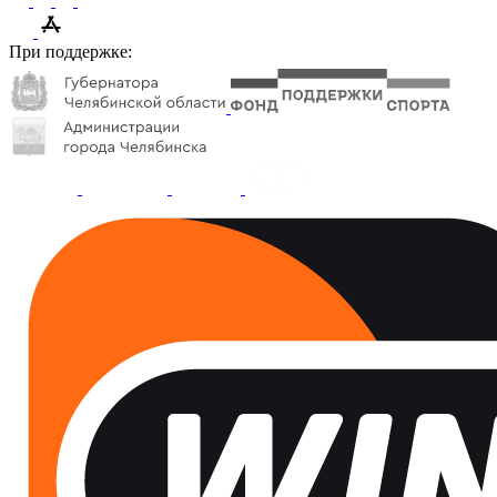
При поддержке: