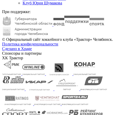
Клуб Юрия Шумакова
При поддержке:
© Официальный сайт хоккейного клуба «Трактор» Челябинск.
Политика конфиденциальности
Сделано в Xpage
Спонсоры и партнеры
ХК Трактор