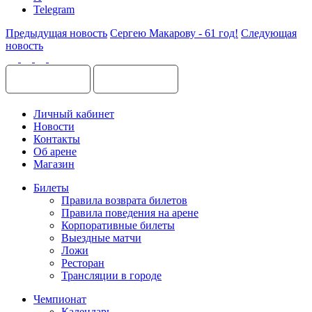
Telegram
Предыдущая новость
Сергею Макарову - 61 год!
Следующая
новость
Личный кабинет
Новости
Контакты
Об арене
Магазин
Билеты
Правила возврата билетов
Правила поведения на арене
Корпоративные билеты
Выездные матчи
Ложи
Ресторан
Трансляции в городе
Чемпионат
Календарь