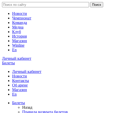
Новости
Чемпионат
Команда
Медиа
Клуб
История
Магазин
Winline
En
Личный кабинет
Билеты
Личный кабинет
Новости
Контакты
Об арене
Магазин
En
Билеты
Назад
Правила возврата билетов