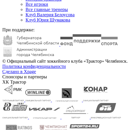
Все игроки
Все главные тренеры
Клуб Валерия Белоусова
Клуб Юрия Шумакова
При поддержке:
© Официальный сайт хоккейного клуба «Трактор» Челябинск.
Политика конфиденциальности
Сделано в Xpage
Спонсоры и партнеры
ХК Трактор