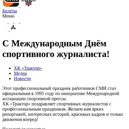
Билеты
Меню
С Международным Днём
спортивного журналиста!
ХК «Трактор»
Медиа
Новости
Этот профессиональный праздник работников СМИ стал
официальным в 1995 году по инициативе Международной
ассоциации спортивной прессы.
ХК «Трактор» поздравляет спортивных журналистов с
профессиональным праздником. Желаем вам ярких
репортажей, интересных историй, красивых кадров и только
движения вперед!