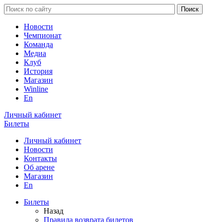
Новости
Чемпионат
Команда
Медиа
Клуб
История
Магазин
Winline
En
Личный кабинет
Билеты
Личный кабинет
Новости
Контакты
Об арене
Магазин
En
Билеты
Назад
Правила возврата билетов