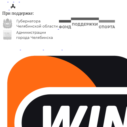
При поддержке: