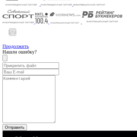
Продолжить
Нашли ошибку?