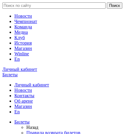
Новости
Чемпионат
Команда
Медиа
Клуб
История
Магазин
Winline
En
Личный кабинет
Билеты
Личный кабинет
Новости
Контакты
Об арене
Магазин
En
Билеты
Назад
Правила возврата билетов