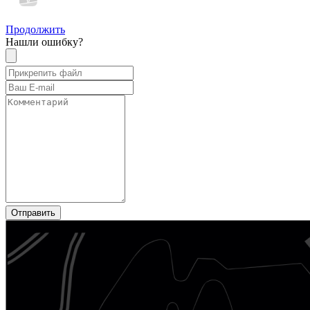
Продолжить
Нашли ошибку?