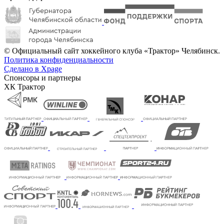
© Официальный сайт хоккейного клуба «Трактор» Челябинск.
Политика конфиденциальности
Сделано в Xpage
Спонсоры и партнеры
ХК Трактор