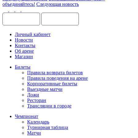
объединяйтесь!
Следующая новость
Личный кабинет
Новости
Контакты
Об арене
Магазин
Билеты
Правила возврата билетов
Правила поведения на арене
Корпоративные билеты
Выездные матчи
Ложи
Ресторан
Трансляции в городе
Чемпионат
Календарь
Турнирная таблица
Матчи