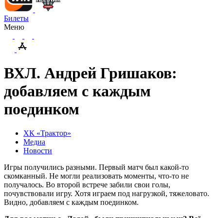
Билеты
Меню
ВХЛ. Андрей Гришаков:
добавляем с каждым
поединком
ХК «Трактор»
Медиа
Новости
Игры получились разными. Первый матч был какой-то
скомканный. Не могли реализовать моменты, что-то не
получалось. Во второй встрече забили свои голы,
почувствовали игру. Хотя играем под нагрузкой, тяжеловато.
Видно, добавляем с каждым поединком.