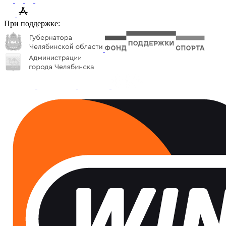
При поддержке: