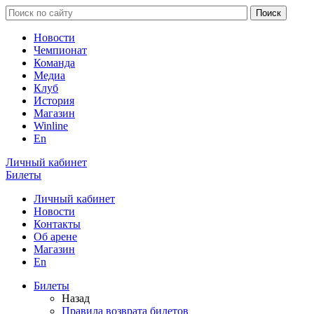
Новости
Чемпионат
Команда
Медиа
Клуб
История
Магазин
Winline
En
Личный кабинет
Билеты
Личный кабинет
Новости
Контакты
Об арене
Магазин
En
Билеты
Назад
Правила возврата билетов