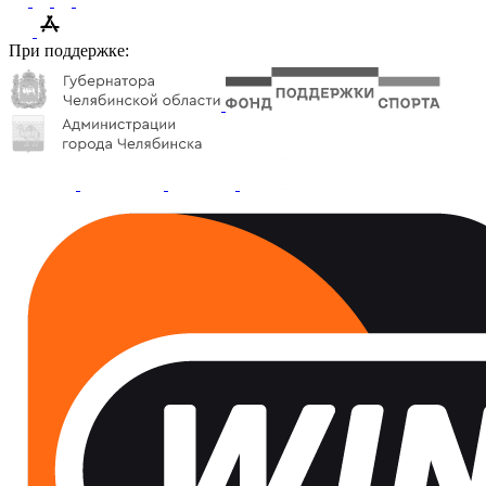
При поддержке: