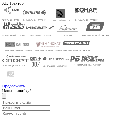
ХК Трактор
Продолжить
Нашли ошибку?