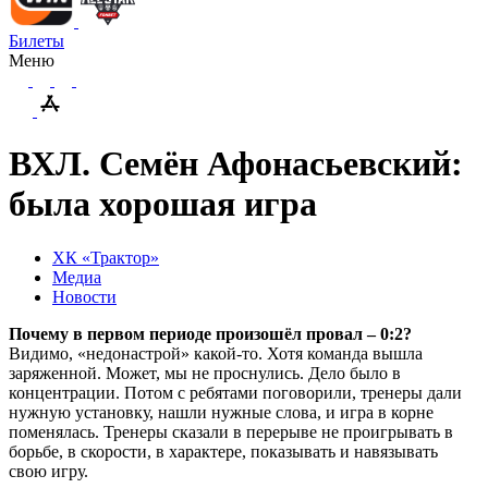
Билеты
Меню
ВХЛ. Семён Афонасьевский:
была хорошая игра
ХК «Трактор»
Медиа
Новости
Почему в первом периоде произошёл провал – 0:2?
Видимо, «недонастрой» какой-то. Хотя команда вышла
заряженной. Может, мы не проснулись. Дело было в
концентрации. Потом с ребятами поговорили, тренеры дали
нужную установку, нашли нужные слова, и игра в корне
поменялась. Тренеры сказали в перерыве не проигрывать в
борьбе, в скорости, в характере, показывать и навязывать
свою игру.