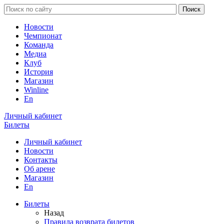
Новости
Чемпионат
Команда
Медиа
Клуб
История
Магазин
Winline
En
Личный кабинет
Билеты
Личный кабинет
Новости
Контакты
Об арене
Магазин
En
Билеты
Назад
Правила возврата билетов