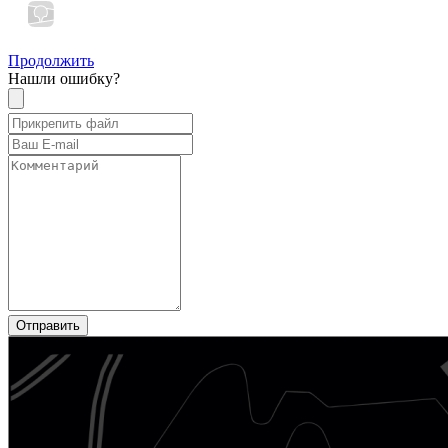
Продолжить
Нашли ошибку?