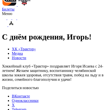
Билеты
Меню
С днём рождения, Игорь!
ХК «Трактор»
Медиа
Новости
Хоккейный клуб «Трактор» поздравляет Игоря Исаева с 24-
летием! Желаем защитнику, воспитаннику челябинской
школы хоккея здоровья, отсутствия травм, побед на льду и в
жизни, семейного благополучия и удачи!
Поделиться новостью
ВКонтакте
Одноклассники
X
Telegram