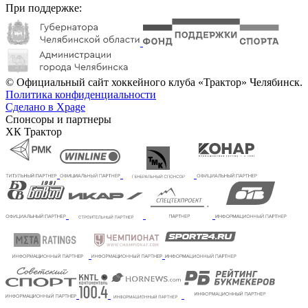
При поддержке:
© Официальный сайт хоккейного клуба «Трактор» Челябинск.
Политика конфиденциальности
Сделано в Xpage
Спонсоры и партнеры
ХК Трактор