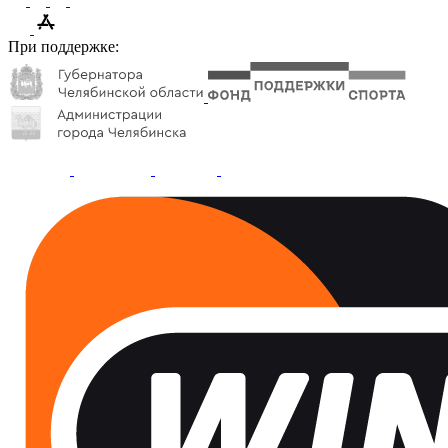
При поддержке: