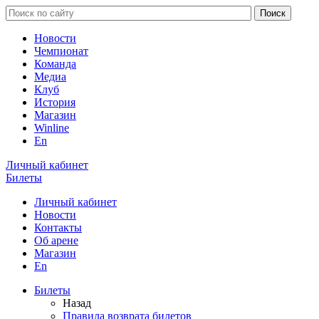
Новости
Чемпионат
Команда
Медиа
Клуб
История
Магазин
Winline
En
Личный кабинет
Билеты
Личный кабинет
Новости
Контакты
Об арене
Магазин
En
Билеты
Назад
Правила возврата билетов