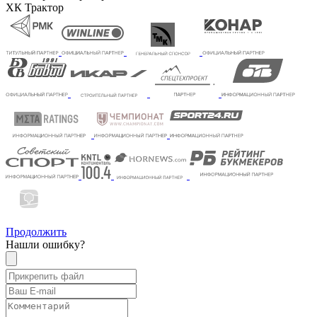
ХК Трактор
Продолжить
Нашли ошибку?