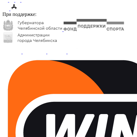
При поддержке: