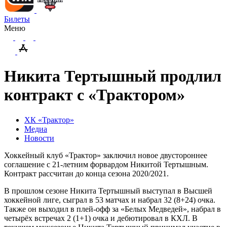
Билеты
Меню
Никита Тертышный продлил
контракт с «Трактором»
ХК «Трактор»
Медиа
Новости
Хоккейный клуб «Трактор» заключил новое двустороннее
соглашение с 21-летним форвардом Никитой Тертышным.
Контракт рассчитан до конца сезона 2020/2021.
В прошлом сезоне Никита Тертышный выступал в Высшей
хоккейной лиге, сыграл в 53 матчах и набрал 32 (8+24) очка.
Также он выходил в плей-офф за «Белых Медведей», набрал в
четырёх встречах 2 (1+1) очка и дебютировал в КХЛ. В