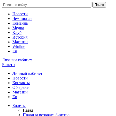
Новости
Чемпионат
Команда
Медиа
Клуб
История
Магазин
Winline
En
Личный кабинет
Билеты
Личный кабинет
Новости
Контакты
Об арене
Магазин
En
Билеты
Назад
Правила возврата билетов