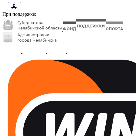
При поддержке: