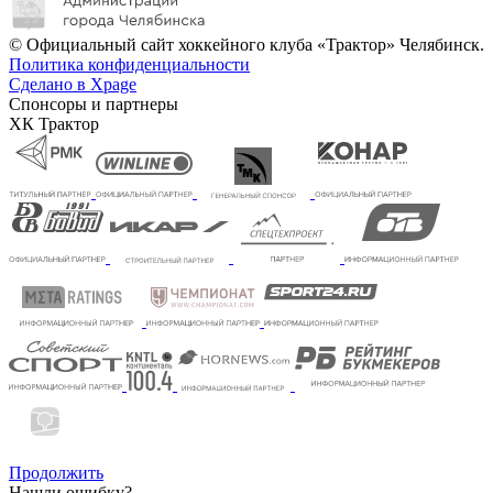
© Официальный сайт хоккейного клуба «Трактор» Челябинск.
Политика конфиденциальности
Сделано в Xpage
Спонсоры и партнеры
ХК Трактор
Продолжить
Нашли ошибку?