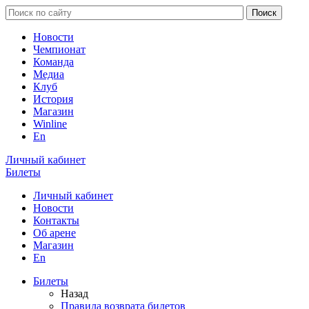
Новости
Чемпионат
Команда
Медиа
Клуб
История
Магазин
Winline
En
Личный кабинет
Билеты
Личный кабинет
Новости
Контакты
Об арене
Магазин
En
Билеты
Назад
Правила возврата билетов