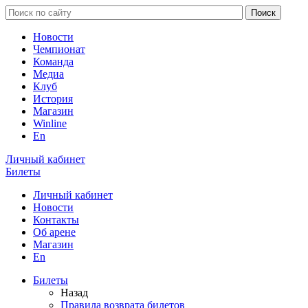
Новости
Чемпионат
Команда
Медиа
Клуб
История
Магазин
Winline
En
Личный кабинет
Билеты
Личный кабинет
Новости
Контакты
Об арене
Магазин
En
Билеты
Назад
Правила возврата билетов