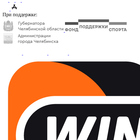
При поддержке: