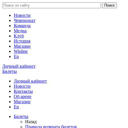
Новости
Чемпионат
Команда
Медиа
Клуб
История
Магазин
Winline
En
Личный кабинет
Билеты
Личный кабинет
Новости
Контакты
Об арене
Магазин
En
Билеты
Назад
Правила возврата билетов