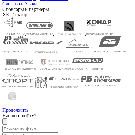
Сделано в Xpage
Спонсоры и партнеры
ХК Трактор
Продолжить
Нашли ошибку?