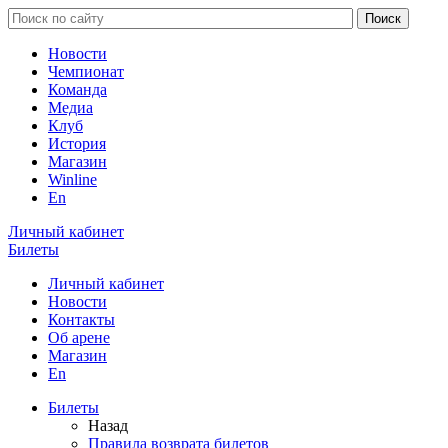
Новости
Чемпионат
Команда
Медиа
Клуб
История
Магазин
Winline
En
Личный кабинет
Билеты
Личный кабинет
Новости
Контакты
Об арене
Магазин
En
Билеты
Назад
Правила возврата билетов