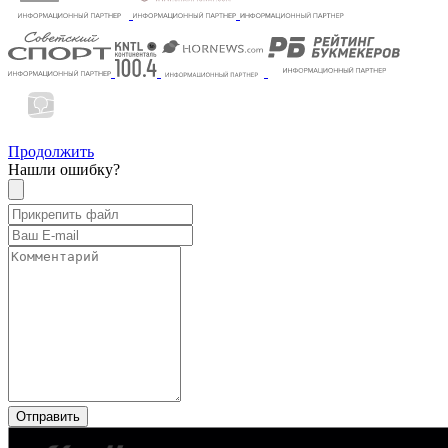
Продолжить
Нашли ошибку?