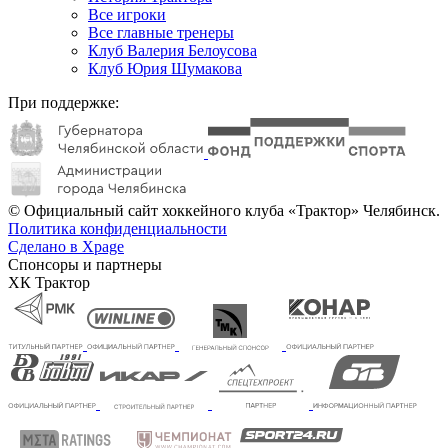
Все игроки
Все главные тренеры
Клуб Валерия Белоусова
Клуб Юрия Шумакова
При поддержке:
© Официальный сайт хоккейного клуба «Трактор» Челябинск.
Политика конфиденциальности
Сделано в Xpage
Спонсоры и партнеры
ХК Трактор