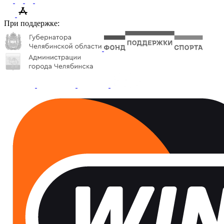
При поддержке: