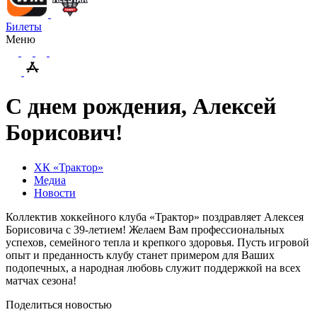
Билеты
Меню
С днем рождения, Алексей
Борисович!
ХК «Трактор»
Медиа
Новости
Коллектив хоккейного клуба «Трактор» поздравляет Алексея
Борисовича с 39-летием! Желаем Вам профессиональных
успехов, семейного тепла и крепкого здоровья. Пусть игровой
опыт и преданность клубу станет примером для Ваших
подопечных, а народная любовь служит поддержкой на всех
матчах сезона!
Поделиться новостью