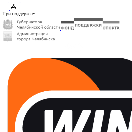
При поддержке: