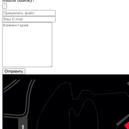
Нашли ошибку?