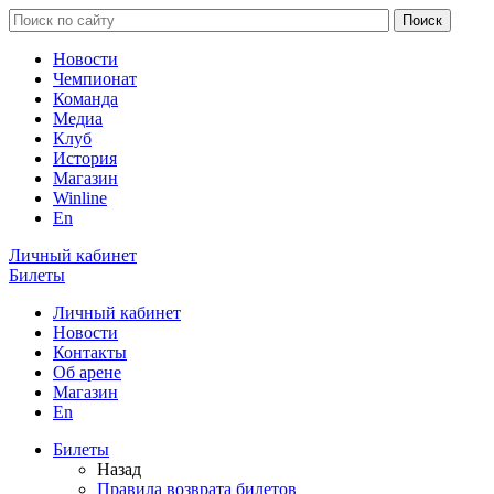
Новости
Чемпионат
Команда
Медиа
Клуб
История
Магазин
Winline
En
Личный кабинет
Билеты
Личный кабинет
Новости
Контакты
Об арене
Магазин
En
Билеты
Назад
Правила возврата билетов