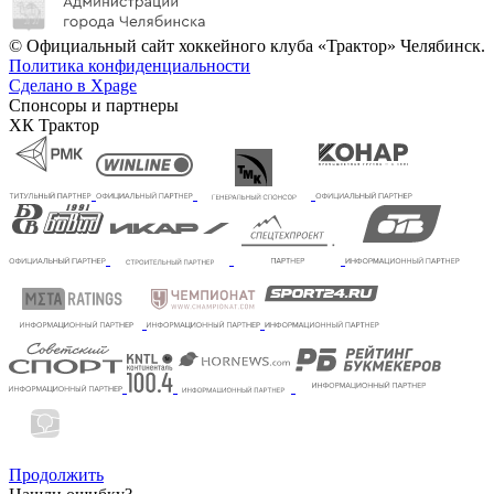
© Официальный сайт хоккейного клуба «Трактор» Челябинск.
Политика конфиденциальности
Сделано в Xpage
Спонсоры и партнеры
ХК Трактор
Продолжить