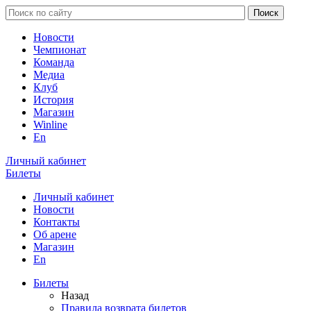
Новости
Чемпионат
Команда
Медиа
Клуб
История
Магазин
Winline
En
Личный кабинет
Билеты
Личный кабинет
Новости
Контакты
Об арене
Магазин
En
Билеты
Назад
Правила возврата билетов