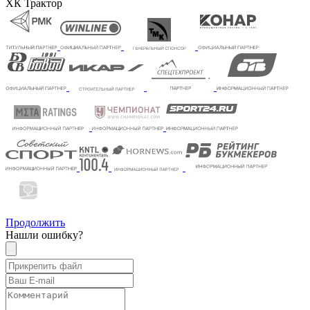
ХК Трактор
Продолжить
Нашли ошибку?