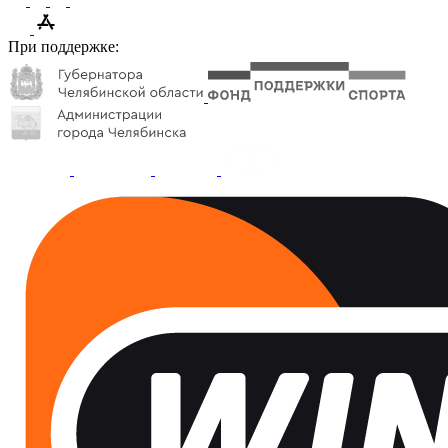
При поддержке: