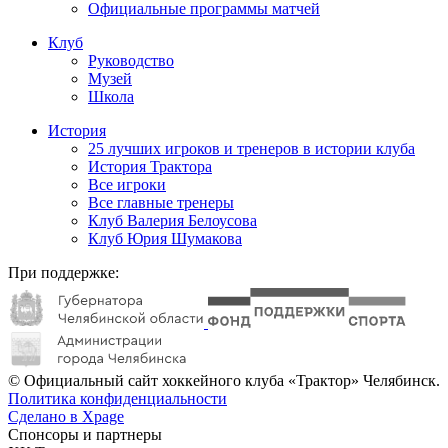
Официальные программы матчей
Клуб
Руководство
Музей
Школа
История
25 лучших игроков и тренеров в истории клуба
История Трактора
Все игроки
Все главные тренеры
Клуб Валерия Белоусова
Клуб Юрия Шумакова
При поддержке:
© Официальный сайт хоккейного клуба «Трактор» Челябинск.
Политика конфиденциальности
Сделано в Xpage
Спонсоры и партнеры