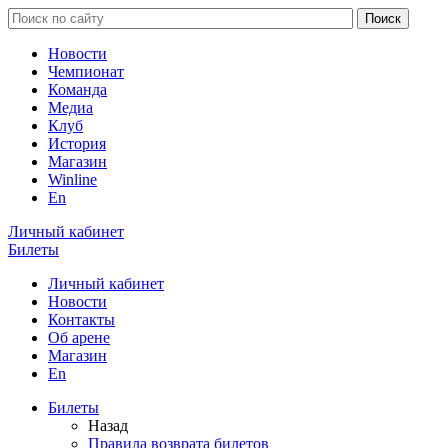
Новости
Чемпионат
Команда
Медиа
Клуб
История
Магазин
Winline
En
Личный кабинет
Билеты
Личный кабинет
Новости
Контакты
Об арене
Магазин
En
Билеты
Назад
Правила возврата билетов