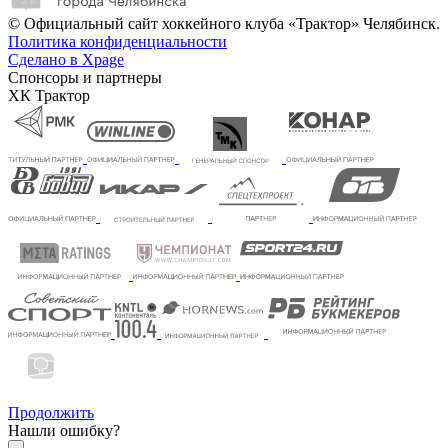
© Официальный сайт хоккейного клуба «Трактор» Челябинск.
Политика конфиденциальности
Сделано в Xpage
Спонсоры и партнеры
ХК Трактор
Продолжить
Нашли ошибку?