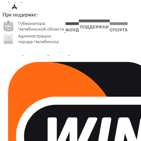
При поддержке: