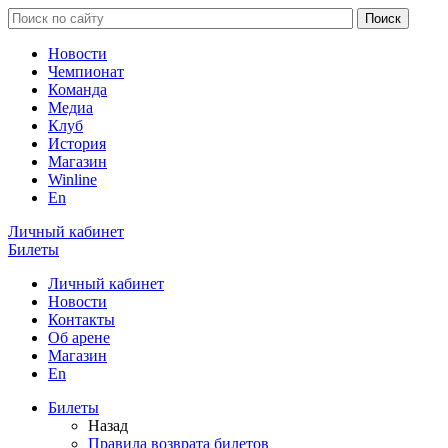
Новости
Чемпионат
Команда
Медиа
Клуб
История
Магазин
Winline
En
Личный кабинет
Билеты
Личный кабинет
Новости
Контакты
Об арене
Магазин
En
Билеты
Назад
Правила возврата билетов