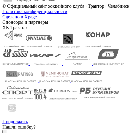
© Официальный сайт хоккейного клуба «Трактор» Челябинск.
Политика конфиденциальности
Сделано в Xpage
Спонсоры и партнеры
ХК Трактор
Продолжить
Нашли ошибку?