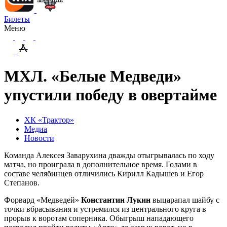
Билеты
Меню
МХЛ. «Белые Медведи»
упустили победу в овертайме
ХК «Трактор»
Медиа
Новости
Команда Алексея Заварухина дважды отыгрывалась по ходу
матча, но проиграла в дополнительное время. Голами в
составе челябинцев отличились Кирилл Кадышев и Егор
Степанов.
Форвард «Медведей»
Константин Лукин
выцарапал шайбу с
точки вбрасывания и устремился из центрального круга в
прорыв к воротам соперника. Обыгрыш нападающего