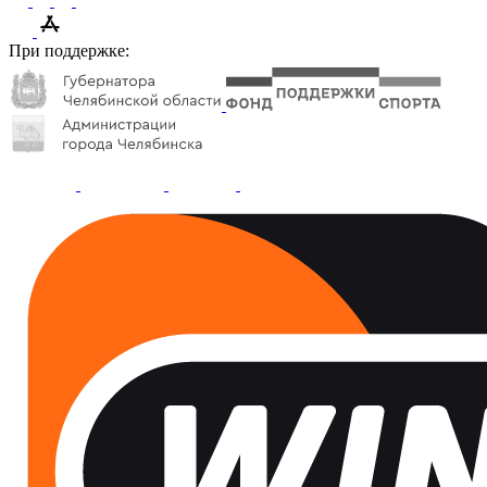
При поддержке: