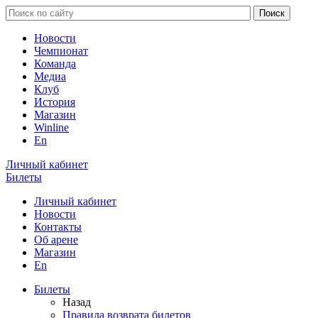
Новости
Чемпионат
Команда
Медиа
Клуб
История
Магазин
Winline
En
Личный кабинет
Билеты
Личный кабинет
Новости
Контакты
Об арене
Магазин
En
Билеты
Назад
Правила возврата билетов