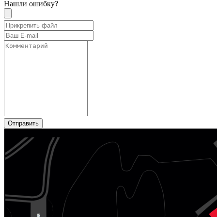
Нашли ошибку?