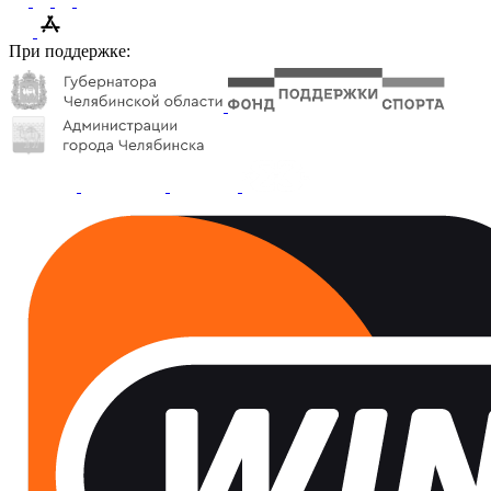
При поддержке: