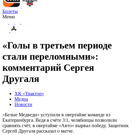
Билеты
Меню
«Голы в третьем периоде
стали переломными»:
комментарий Сергея
Другаля
ХК «Трактор»
Медиа
Новости
«Белые Медведи» уступили в овертайме команде из
Екатеринбурга. Ведя в счёте 3:1, челябинцы позволили
сравнять счёт, в овертайме «Авто» вырвал победу. Защитник
Сергей Другаля рассказал о матче.