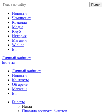
Новости
Чемпионат
Команда
Медиа
Клуб
История
Магазин
Winline
En
Личный кабинет
Билеты
Личный кабинет
Новости
Контакты
Об арене
Магазин
En
Билеты
Назад
Правила возврата билетов