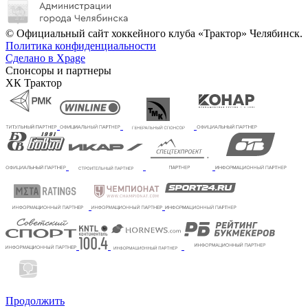
© Официальный сайт хоккейного клуба «Трактор» Челябинск.
Политика конфиденциальности
Сделано в Xpage
Спонсоры и партнеры
ХК Трактор
Продолжить