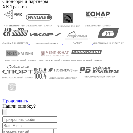
Спонсоры и партнеры
ХК Трактор
Продолжить
Нашли ошибку?