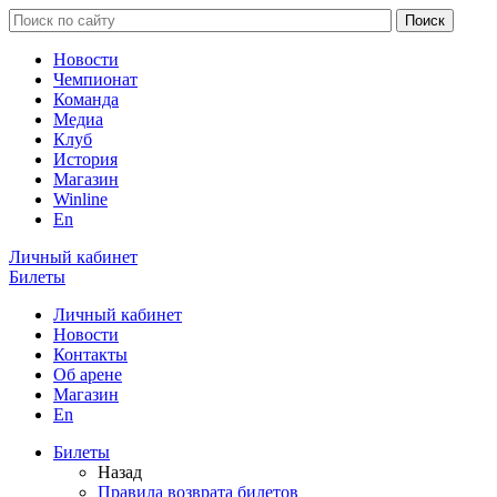
Новости
Чемпионат
Команда
Медиа
Клуб
История
Магазин
Winline
En
Личный кабинет
Билеты
Личный кабинет
Новости
Контакты
Об арене
Магазин
En
Билеты
Назад
Правила возврата билетов