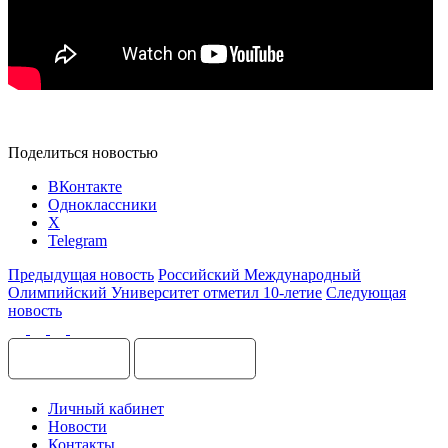
Поделиться новостью
ВКонтакте
Одноклассники
X
Telegram
Предыдущая новость
Российский Международный
Олимпийский Университет отметил 10-летие
Следующая
новость
Личный кабинет
Новости
Контакты