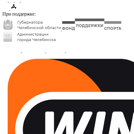
При поддержке: