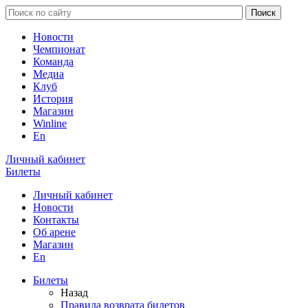
Новости
Чемпионат
Команда
Медиа
Клуб
История
Магазин
Winline
En
Личный кабинет
Билеты
Личный кабинет
Новости
Контакты
Об арене
Магазин
En
Билеты
Назад
Правила возврата билетов