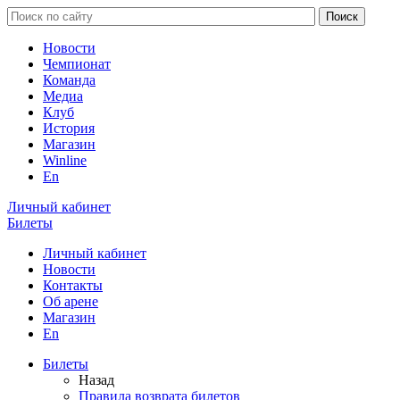
Новости
Чемпионат
Команда
Медиа
Клуб
История
Магазин
Winline
En
Личный кабинет
Билеты
Личный кабинет
Новости
Контакты
Об арене
Магазин
En
Билеты
Назад
Правила возврата билетов