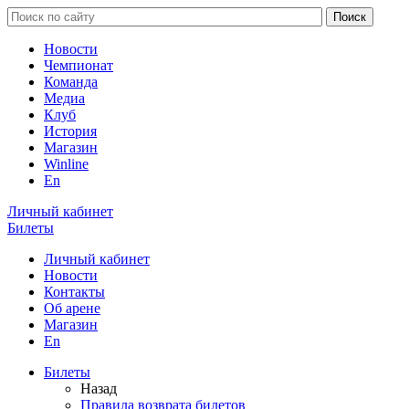
Новости
Чемпионат
Команда
Медиа
Клуб
История
Магазин
Winline
En
Личный кабинет
Билеты
Личный кабинет
Новости
Контакты
Об арене
Магазин
En
Билеты
Назад
Правила возврата билетов