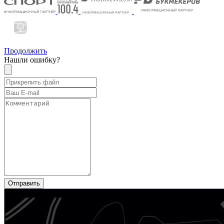
Продолжить
Нашли ошибку?