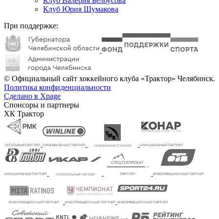
Клуб Валерия Белоусова
Клуб Юрия Шумакова
При поддержке:
© Официальный сайт хоккейного клуба «Трактор» Челябинск.
Политика конфиденциальности
Сделано в Xpage
Спонсоры и партнеры
ХК Трактор