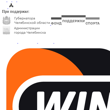
При поддержке: