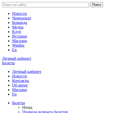
Новости
Чемпионат
Команда
Медиа
Клуб
История
Магазин
Winline
En
Личный кабинет
Билеты
Личный кабинет
Новости
Контакты
Об арене
Магазин
En
Билеты
Назад
Правила возврата билетов