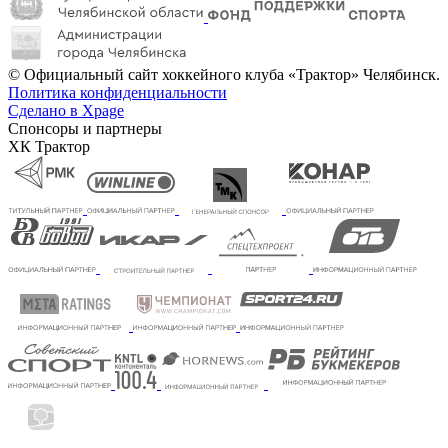
© Официальный сайт хоккейного клуба «Трактор» Челябинск.
Политика конфиденциальности
Сделано в Xpage
Спонсоры и партнеры
ХК Трактор