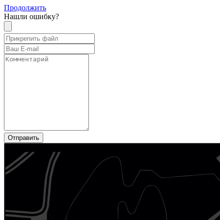
Продолжить
Нашли ошибку?