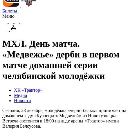
Билеты
Меню
МХЛ. День матча.
«Медвежье» дерби в первом
матче домашней серии
челябинской молодёжки
ХК «Трактор»
Медиа
Новости
Сегодня, 23 декабря, молодёжка «чёрно-белых» принимает на
домашнем льду «Кузнецких Медведей» из Новокузнецка.
Встреча состоится в 18:00 на льду арены «Трактор» имени
Валерия Белоусова.