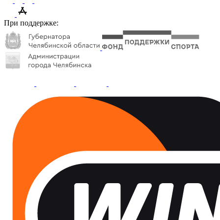
При поддержке: