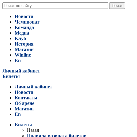
Новости
Чемпионат
Команда
Медиа
Клуб
История
Магазин
Winline
En
Личный кабинет
Билеты
Личный кабинет
Новости
Контакты
Об арене
Магазин
En
Билеты
Назад
Правила возврата билетов