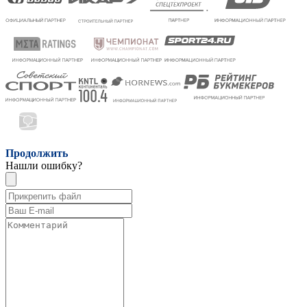
Продолжить
Нашли ошибку?