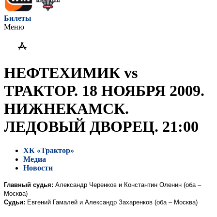
Билеты
Меню
НЕФТЕХИМИК vs
ТРАКТОР. 18 НОЯБРЯ 2009.
НИЖНЕКАМСК.
ЛЕДОВЫЙ ДВОРЕЦ. 21:00
ХК «Трактор»
Медиа
Новости
Главный судья:
Александр Черенков и Константин Оленин (оба –
Москва)
Судьи:
Евгений Гамалей и Александр Захаренков (оба – Москва)