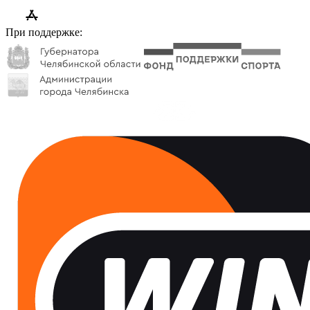
При поддержке: