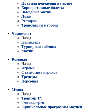
Правила поведения на арене
Корпоративные билеты
Выездные матчи
Ложи
Ресторан
Трансляции в городе
Чемпионат
Назад
Календарь
Турнирная таблица
Матчи
Команда
Назад
Игроки
Статистика игроков
Тренеры
Персонал
Медиа
Назад
Трактор TV
Фотогалерея
Официальные программы матчей