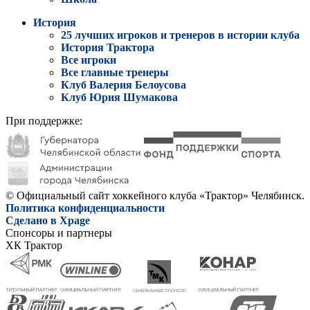
История
25 лучших игроков и тренеров в истории клуба
История Трактора
Все игроки
Все главные тренеры
Клуб Валерия Белоусова
Клуб Юрия Шумакова
При поддержке:
© Официальный сайт хоккейного клуба «Трактор» Челябинск.
Политика конфиденциальности
Сделано в Xpage
Спонсоры и партнеры
ХК Трактор