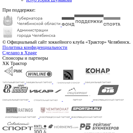
При поддержке:
© Официальный сайт хоккейного клуба «Трактор» Челябинск.
Политика конфиденциальности
Сделано в Xpage
Спонсоры и партнеры
ХК Трактор