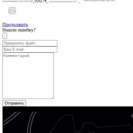
Продолжить
Нашли ошибку?