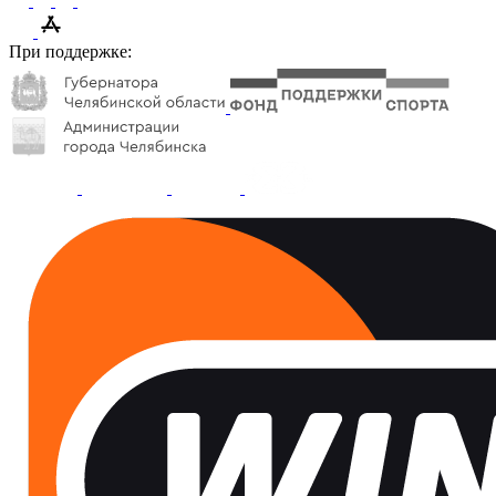
При поддержке: