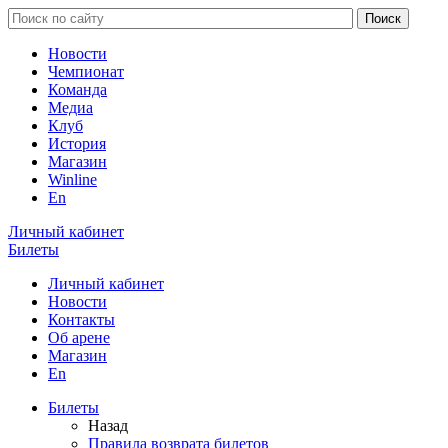
Новости
Чемпионат
Команда
Медиа
Клуб
История
Магазин
Winline
En
Личный кабинет
Билеты
Личный кабинет
Новости
Контакты
Об арене
Магазин
En
Билеты
Назад
Правила возврата билетов