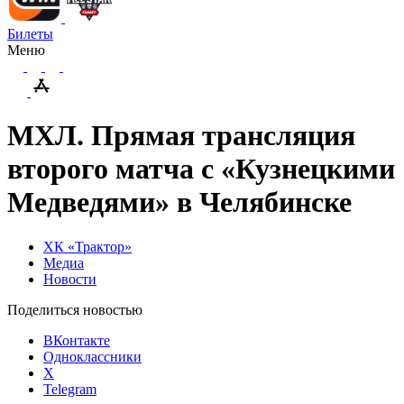
Билеты
Меню
МХЛ. Прямая трансляция
второго матча с «Кузнецкими
Медведями» в Челябинске
ХК «Трактор»
Медиа
Новости
Поделиться новостью
ВКонтакте
Одноклассники
X
Telegram