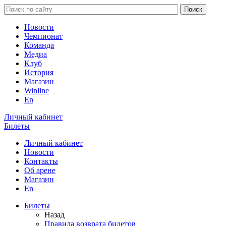
Новости
Чемпионат
Команда
Медиа
Клуб
История
Магазин
Winline
En
Личный кабинет
Билеты
Личный кабинет
Новости
Контакты
Об арене
Магазин
En
Билеты
Назад
Правила возврата билетов