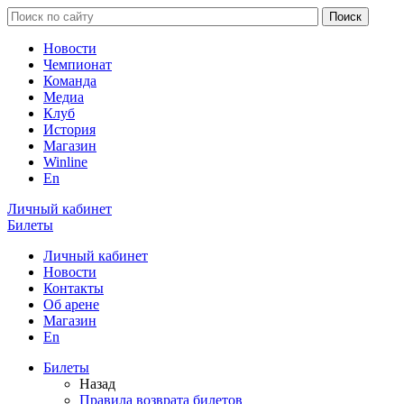
Новости
Чемпионат
Команда
Медиа
Клуб
История
Магазин
Winline
En
Личный кабинет
Билеты
Личный кабинет
Новости
Контакты
Об арене
Магазин
En
Билеты
Назад
Правила возврата билетов