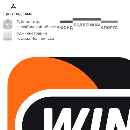
При поддержке: