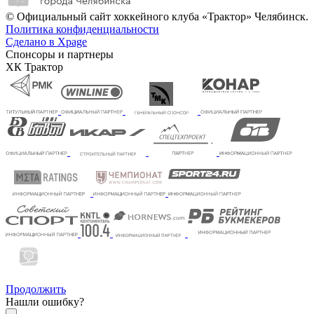
© Официальный сайт хоккейного клуба «Трактор» Челябинск.
Политика конфиденциальности
Сделано в Xpage
Спонсоры и партнеры
ХК Трактор
Продолжить
Нашли ошибку?