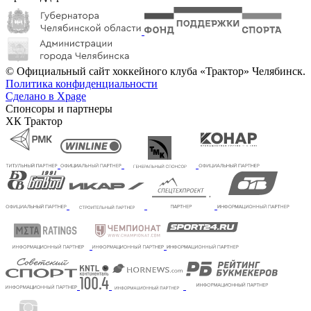
© Официальный сайт хоккейного клуба «Трактор» Челябинск.
Политика конфиденциальности
Сделано в Xpage
Спонсоры и партнеры
ХК Трактор