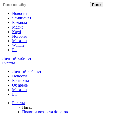
Новости
Чемпионат
Команда
Медиа
Клуб
История
Магазин
Winline
En
Личный кабинет
Билеты
Личный кабинет
Новости
Контакты
Об арене
Магазин
En
Билеты
Назад
Правила возврата билетов