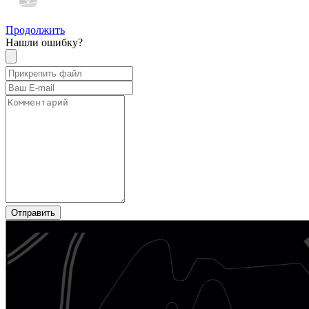
Продолжить
Нашли ошибку?