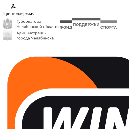
При поддержке: