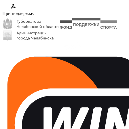
При поддержке: