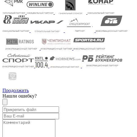
Продолжить
Нашли ошибку?