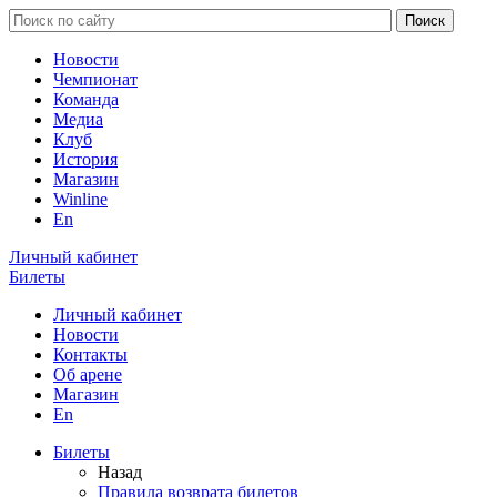
Новости
Чемпионат
Команда
Медиа
Клуб
История
Магазин
Winline
En
Личный кабинет
Билеты
Личный кабинет
Новости
Контакты
Об арене
Магазин
En
Билеты
Назад
Правила возврата билетов