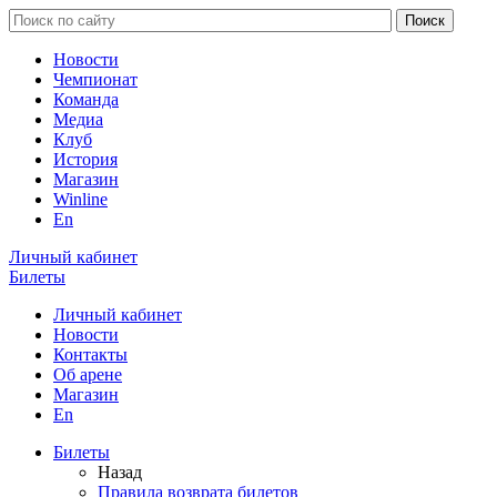
Новости
Чемпионат
Команда
Медиа
Клуб
История
Магазин
Winline
En
Личный кабинет
Билеты
Личный кабинет
Новости
Контакты
Об арене
Магазин
En
Билеты
Назад
Правила возврата билетов