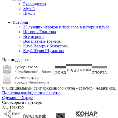
Руководство
Музей
Школа
История
25 лучших игроков и тренеров в истории клуба
История Трактора
Все игроки
Все главные тренеры
Клуб Валерия Белоусова
Клуб Юрия Шумакова
При поддержке:
© Официальный сайт хоккейного клуба «Трактор» Челябинск.
Политика конфиденциальности
Сделано в Xpage
Спонсоры и партнеры
ХК Трактор