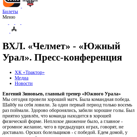
Билеты
Меню
ВХЛ. «Челмет» - «Южный
Урал». Пресс-конференция
ХК «Трактор»
Медиа
Новости
Евгений Зиновьев, главный тренер «Южного Урала»
Мы сегодня провели хороший матч. Была командная победа.
Шайбу на себя ловили. За один первый период только восемь
раз поймали. Здорово оборонялись, забили хорошие голы. Был
приятно удивлён, что команда находится в хорошей
физической форме. Неплохое движение было, а главное -
огромное желание, чего в предыдущих играх, говорят, не
доставало. Орских болельщиков - с победой. Едем домой, у