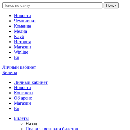
Новости
Чемпионат
Команда
Медиа
Клуб
История
Магазин
Winline
En
Личный кабинет
Билеты
Личный кабинет
Новости
Контакты
Об арене
Магазин
En
Билеты
Назад
Правила возврата билетов