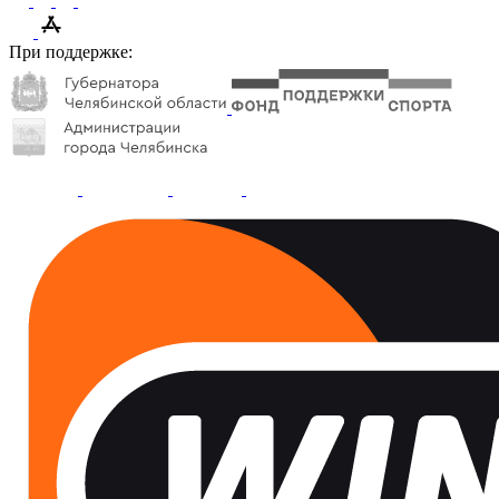
При поддержке: