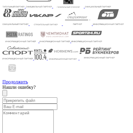
Продолжить
Нашли ошибку?