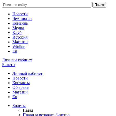
Новости
Чемпионат
Команда
Медиа
Клуб
История
Магазин
Winline
En
Личный кабинет
Билеты
Личный кабинет
Новости
Контакты
Об арене
Магазин
En
Билеты
Назад
Правила возврата билетов