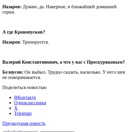
Назаров:
Думаю, да. Наверное, в ближайшей домашней
серии.
А где Кровопусков?
Назаров
: Тренируется.
Валерий Константинович, а что у вас с Проскуряковым?
Белоусов:
Он выбыл. Трудно сказать, насколько. У него шея
не поворачивается.
Поделиться новостью
ВКонтакте
Одноклассники
X
Telegram
Предыдущая новость