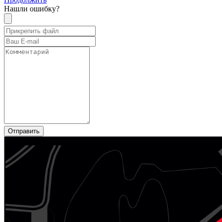
Нашли ошибку?