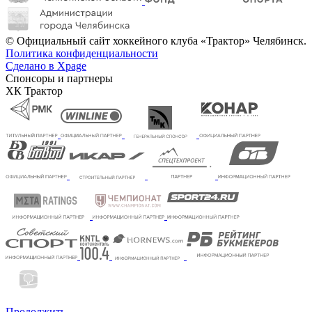
© Официальный сайт хоккейного клуба «Трактор» Челябинск.
Политика конфиденциальности
Сделано в Xpage
Спонсоры и партнеры
ХК Трактор
Продолжить