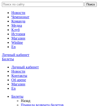
Новости
Чемпионат
Команда
Медиа
Клуб
История
Магазин
Winline
En
Личный кабинет
Билеты
Личный кабинет
Новости
Контакты
Об арене
Магазин
En
Билеты
Назад
Правила возврата билетов