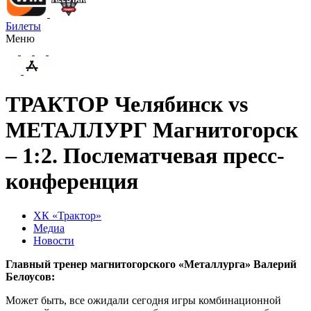
Билеты
Меню
ТРАКТОР Челябинск vs
МЕТАЛЛУРГ Магнитогорск
– 1:2. Послематчевая пресс-
конференция
ХК «Трактор»
Медиа
Новости
Главный тренер магнитогорского «Металлурга» Валерий
Белоусов:
Может быть, все ожидали сегодня игры комбинационной