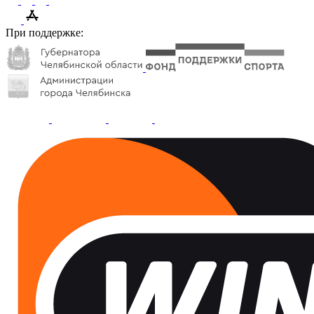
При поддержке: