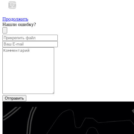
Продолжить
Нашли ошибку?