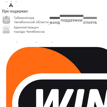
При поддержке: