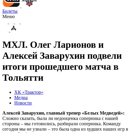
Билеты
Меню
МХЛ. Олег Ларионов и
Алексей Заварухин подвели
итоги прошедшего матча в
Тольятти
ХК «Трактор»
Медиа
Новости
Алексей Заварухин, главный тренер «Белых Медведей»:
Сложно сказать, была ли недооценка соперника с нашей
стороны – мы готовились, разбирали соперника. Команду
сегодня мы не узнали – это была одна из худших наших игр в