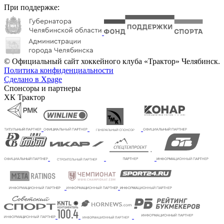
При поддержке:
© Официальный сайт хоккейного клуба «Трактор» Челябинск.
Политика конфиденциальности
Сделано в Xpage
Спонсоры и партнеры
ХК Трактор