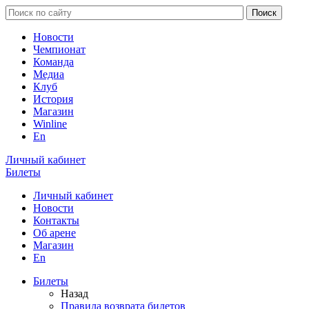
Новости
Чемпионат
Команда
Медиа
Клуб
История
Магазин
Winline
En
Личный кабинет
Билеты
Личный кабинет
Новости
Контакты
Об арене
Магазин
En
Билеты
Назад
Правила возврата билетов