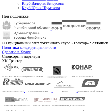
Клуб Валерия Белоусова
Клуб Юрия Шумакова
При поддержке:
© Официальный сайт хоккейного клуба «Трактор» Челябинск.
Политика конфиденциальности
Сделано в Xpage
Спонсоры и партнеры
ХК Трактор