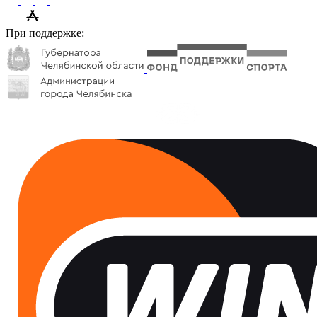
При поддержке: