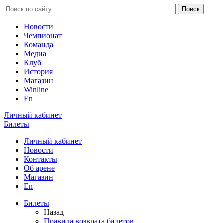
Новости
Чемпионат
Команда
Медиа
Клуб
История
Магазин
Winline
En
Личный кабинет
Билеты
Личный кабинет
Новости
Контакты
Об арене
Магазин
En
Билеты
Назад
Правила возврата билетов