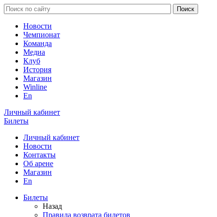
Новости
Чемпионат
Команда
Медиа
Клуб
История
Магазин
Winline
En
Личный кабинет
Билеты
Личный кабинет
Новости
Контакты
Об арене
Магазин
En
Билеты
Назад
Правила возврата билетов