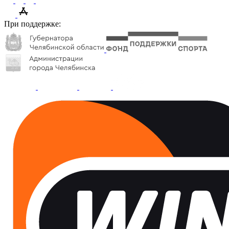
При поддержке: