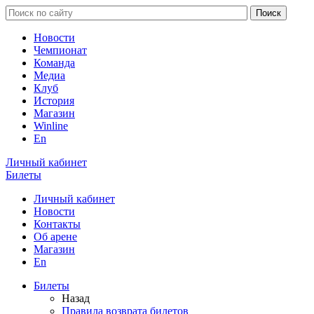
Новости
Чемпионат
Команда
Медиа
Клуб
История
Магазин
Winline
En
Личный кабинет
Билеты
Личный кабинет
Новости
Контакты
Об арене
Магазин
En
Билеты
Назад
Правила возврата билетов