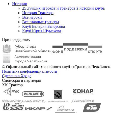
История
25 лучших игроков и тренеров в истории клуба
История Трактора
Все игроки
Все главные тренеры
Клуб Валерия Белоусова
Клуб Юрия Шумакова
При поддержке:
© Официальный сайт хоккейного клуба «Трактор» Челябинск.
Политика конфиденциальности
Сделано в Xpage
Спонсоры и партнеры
ХК Трактор