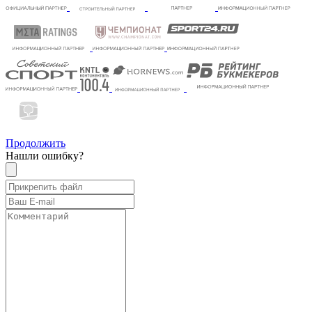
Продолжить
Нашли ошибку?