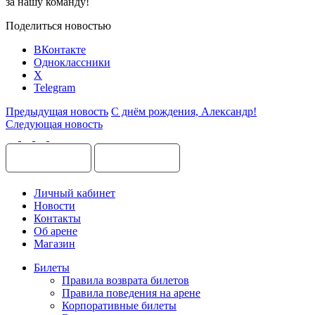
за нашу команду!
Поделиться новостью
ВКонтакте
Одноклассники
X
Telegram
Предыдущая новость
С днём рождения, Александр!
Следующая новость
Личный кабинет
Новости
Контакты
Об арене
Магазин
Билеты
Правила возврата билетов
Правила поведения на арене
Корпоративные билеты