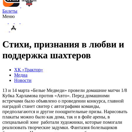
Билеты
Меню
Стихи, признания в любви и
поддержка шахтеров
ХК «Трактор»
Медиа
Новости
13 и 14 марта «Белые Медведи» провели домашние матчи 1/8
Кубка Харламова против «Авто». Перед домашними
встречами было объявлено о проведении конкурса, главной
наградой станет свитер с автографами команды,
предполагаются и другие поощрительные призы. Нарисовать
плакаты можно было как дома, так и в фойе арены, в
специальной зоне работали художники, которые помогали
реализовать творческие задумки. Фантазия болельщиков