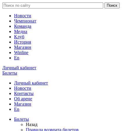
Новости
Чемпионат
Команда
Медиа
Клуб
История
Магазин
Winline
En
Личный кабинет
Билеты
Личный кабинет
Новости
Контакты
Об арене
Магазин
En
Билеты
Назад
Правила возврата билетов