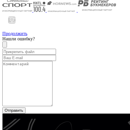
Продолжить
Нашли ошибку?