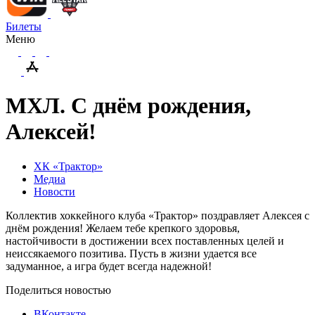
Билеты
Меню
МХЛ. С днём рождения,
Алексей!
ХК «Трактор»
Медиа
Новости
Коллектив хоккейного клуба «Трактор» поздравляет Алексея с
днём рождения! Желаем тебе крепкого здоровья,
настойчивости в достижении всех поставленных целей и
неиссякаемого позитива. Пусть в жизни удается все
задуманное, а игра будет всегда надежной!
Поделиться новостью
ВКонтакте