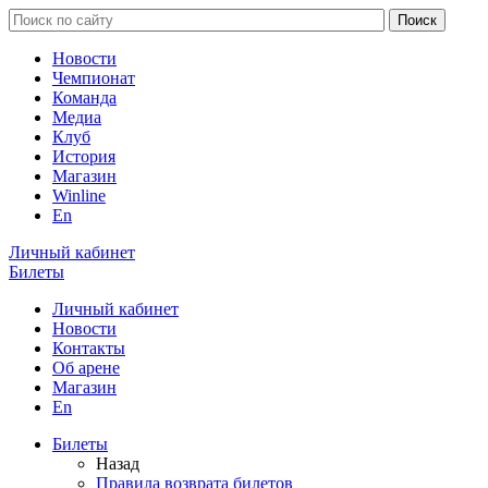
Новости
Чемпионат
Команда
Медиа
Клуб
История
Магазин
Winline
En
Личный кабинет
Билеты
Личный кабинет
Новости
Контакты
Об арене
Магазин
En
Билеты
Назад
Правила возврата билетов