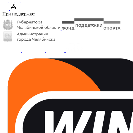
При поддержке: