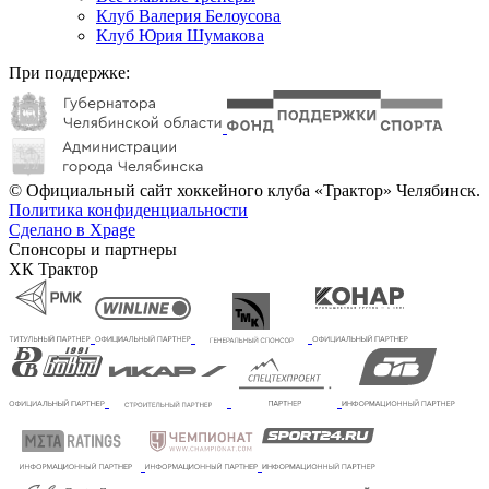
Клуб Валерия Белоусова
Клуб Юрия Шумакова
При поддержке:
© Официальный сайт хоккейного клуба «Трактор» Челябинск.
Политика конфиденциальности
Сделано в Xpage
Спонсоры и партнеры
ХК Трактор