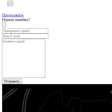
Продолжить
Нашли ошибку?