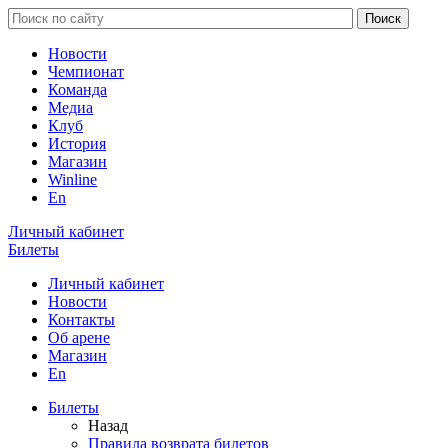
Новости
Чемпионат
Команда
Медиа
Клуб
История
Магазин
Winline
En
Личный кабинет
Билеты
Личный кабинет
Новости
Контакты
Об арене
Магазин
En
Билеты
Назад
Правила возврата билетов