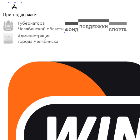
При поддержке: