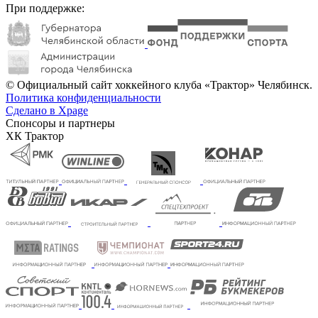
При поддержке:
© Официальный сайт хоккейного клуба «Трактор» Челябинск.
Политика конфиденциальности
Сделано в Xpage
Спонсоры и партнеры
ХК Трактор