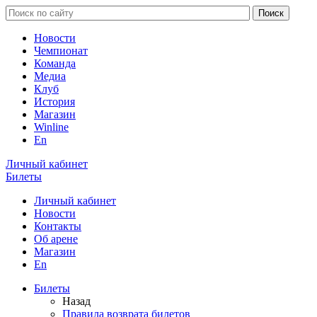
Новости
Чемпионат
Команда
Медиа
Клуб
История
Магазин
Winline
En
Личный кабинет
Билеты
Личный кабинет
Новости
Контакты
Об арене
Магазин
En
Билеты
Назад
Правила возврата билетов