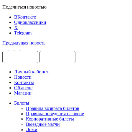
Поделиться новостью
ВКонтакте
Одноклассники
X
Telegram
Предыдущая новость
Личный кабинет
Новости
Контакты
Об арене
Магазин
Билеты
Правила возврата билетов
Правила поведения на арене
Корпоративные билеты
Выездные матчи
Ложи