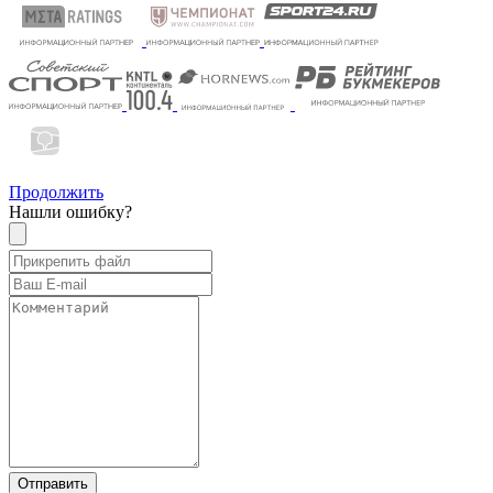
Продолжить
Нашли ошибку?