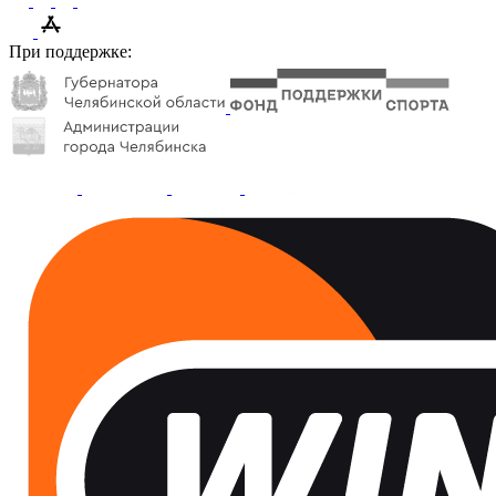
При поддержке: