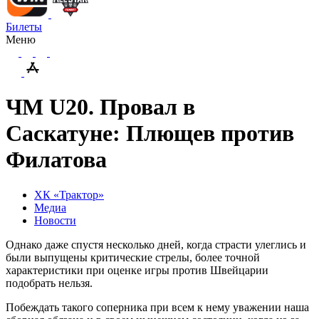
Билеты
Меню
ЧМ U20. Провал в
Саскатуне: Плющев против
Филатова
ХК «Трактор»
Медиа
Новости
Однако даже спустя несколько дней, когда страсти улеглись и
были выпущены критические стрелы, более точной
характеристики при оценке игры против Швейцарии
подобрать нельзя.
Побеждать такого соперника при всем к нему уважении наша