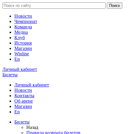
Новости
Чемпионат
Команда
Медиа
Клуб
История
Магазин
Winline
En
Личный кабинет
Билеты
Личный кабинет
Новости
Контакты
Об арене
Магазин
En
Билеты
Назад
Правила возврата билетов