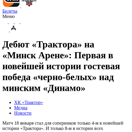
Билеты
Меню
Дебют «Трактора» на
«Минск Арене»: Первая в
новейшей истории гостевая
победа «черно-белых» над
минским «Динамо»
ХК «Трактор»
Медиа
Новости
Матч 18 января стал для соперников только 4-м в новейшей
истории «Трактора». И только 8-м в истории всех