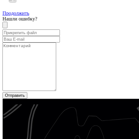
Продолжить
Нашли ошибку?