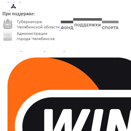
При поддержке: