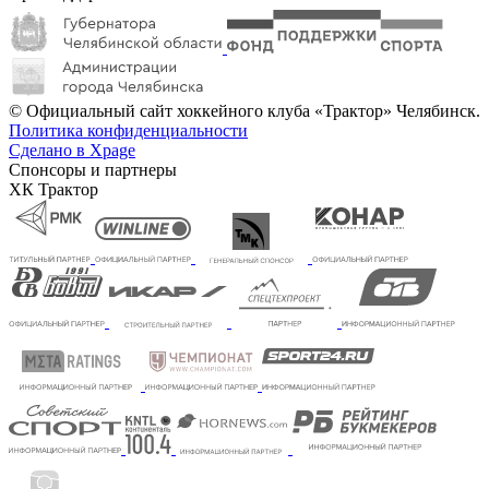
© Официальный сайт хоккейного клуба «Трактор» Челябинск.
Политика конфиденциальности
Сделано в Xpage
Спонсоры и партнеры
ХК Трактор