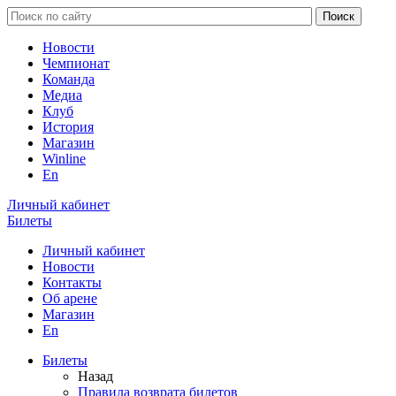
Новости
Чемпионат
Команда
Медиа
Клуб
История
Магазин
Winline
En
Личный кабинет
Билеты
Личный кабинет
Новости
Контакты
Об арене
Магазин
En
Билеты
Назад
Правила возврата билетов