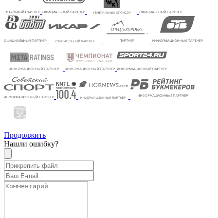
Продолжить
Нашли ошибку?