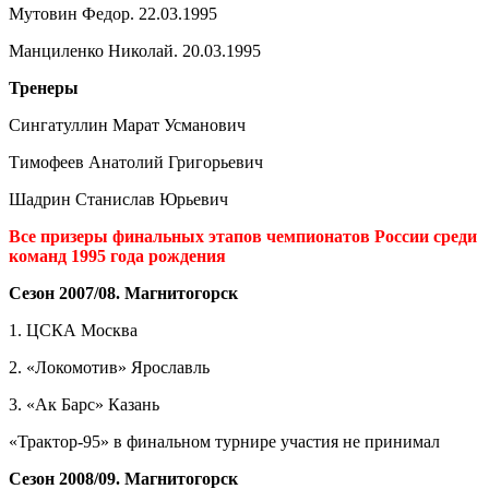
Мутовин Федор. 22.03.1995
Манциленко Николай. 20.03.1995
Тренеры
Сингатуллин Марат Усманович
Тимофеев Анатолий Григорьевич
Шадрин Станислав Юрьевич
Все призеры финальных этапов чемпионатов России среди
команд 1995 года рождения
Сезон 2007/08. Магнитогорск
1. ЦСКА Москва
2. «Локомотив» Ярославль
3. «Ак Барс» Казань
«Трактор-95» в финальном турнире участия не принимал
Сезон 2008/09. Магнитогорск