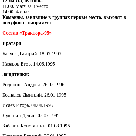
12 марта, пятница
11.00. Матч за 3 место
14.00. Финал.
Команды, занявшие в группах первые места, выходят в
полуфинал напрямую
Состав «Трактора-95»
Вратари:
Балуев Дмитрий. 18.05.1995
Назаров Егор. 14.06.1995
Защитники:
Родионов Андрей. 26.02.1996
Беспалов Дмитрий. 26.01.1995
Исаев Игорь. 08.08.1995
Луканин Денис. 02.07.1995
Забавин Константин. 01.08.1995