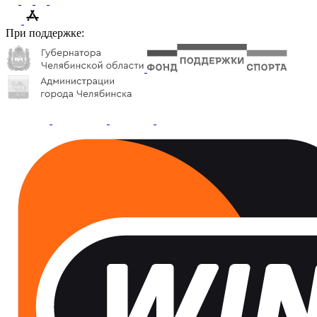
При поддержке: