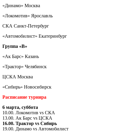
«Динамо» Москва
«Локомотив» Ярославль
СКА Санкт-Петербург
«Автомобилист» Екатеринбург
Группа «B»
«Ак Барс» Казань
«Трактор» Челябинск
ЦСКА Москва
«Сибирь» Новосибирск
Расписание турнира
6 марта, суббота
10.00. Локомотив vs СКА
13.00. Ак Барс vs ЦСКА
16.00. Трактор
vs
Сибирь
19.00. Динамо vs Автомобилист