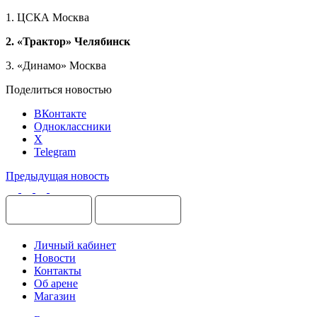
1. ЦСКА Москва
2. «Трактор» Челябинск
3. «Динамо» Москва
Поделиться новостью
ВКонтакте
Одноклассники
X
Telegram
Предыдущая новость
Личный кабинет
Новости
Контакты
Об арене
Магазин