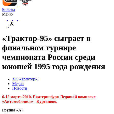
Билеты
Меню
«Трактор-95» сыграет в
финальном турнире
чемпионата России среди
юношей 1995 года рождения
ХК «Трактор»
Медиа
Новости
6-12 марта 2010. Екатеринбург. Ледовый комплекс
«Автомобилист» - Курганово.
Группа «А»