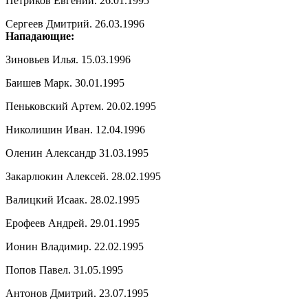
Петриков Евгений. 26.01.1995
Сергеев Дмитрий. 26.03.1996
Нападающие:
Зиновьев Илья. 15.03.1996
Баишев Марк. 30.01.1995
Пеньковский Артем. 20.02.1995
Николишин Иван. 12.04.1996
Оленин Александр 31.03.1995
Закарлюкин Алексей. 28.02.1995
Валицкий Исаак. 28.02.1995
Ерофеев Андрей. 29.01.1995
Ионин Владимир. 22.02.1995
Попов Павел. 31.05.1995
Антонов Дмитрий. 23.07.1995