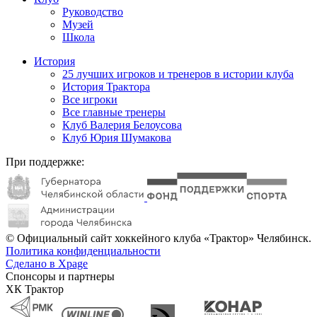
Руководство
Музей
Школа
История
25 лучших игроков и тренеров в истории клуба
История Трактора
Все игроки
Все главные тренеры
Клуб Валерия Белоусова
Клуб Юрия Шумакова
При поддержке:
© Официальный сайт хоккейного клуба «Трактор» Челябинск.
Политика конфиденциальности
Сделано в Xpage
Спонсоры и партнеры
ХК Трактор