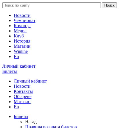
Новости
Чемпионат
Команда
Медиа
Клуб
История
Магазин
Winline
En
Личный кабинет
Билеты
Личный кабинет
Новости
Контакты
Об арене
Магазин
En
Билеты
Назад
Правила возврата билетов