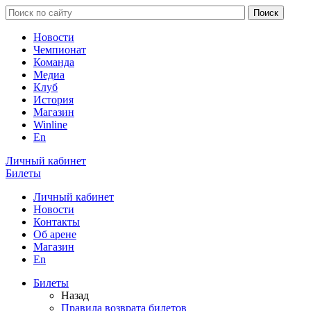
Новости
Чемпионат
Команда
Медиа
Клуб
История
Магазин
Winline
En
Личный кабинет
Билеты
Личный кабинет
Новости
Контакты
Об арене
Магазин
En
Билеты
Назад
Правила возврата билетов