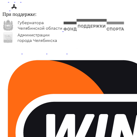
При поддержке: