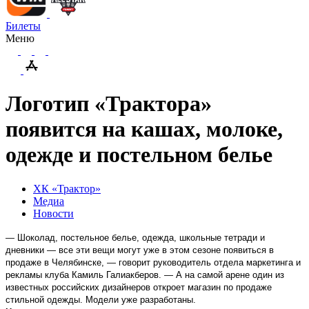
Билеты
Меню
Логотип «Трактора»
появится на кашах, молоке,
одежде и постельном белье
ХК «Трактор»
Медиа
Новости
— Шоколад, постельное белье, одежда, школьные тетради и
дневники — все эти вещи могут уже в этом сезоне появиться в
продаже в Челябинске, — говорит руководитель отдела маркетинга и
рекламы клуба Камиль Галиакберов. — А на самой арене один из
известных российских дизайнеров откроет магазин по продаже
стильной одежды. Модели уже разработаны.