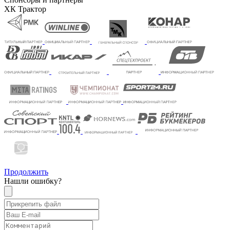
ХК Трактор
Продолжить
Нашли ошибку?