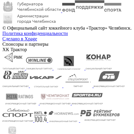
© Официальный сайт хоккейного клуба «Трактор» Челябинск.
Политика конфиденциальности
Сделано в Xpage
Спонсоры и партнеры
ХК Трактор