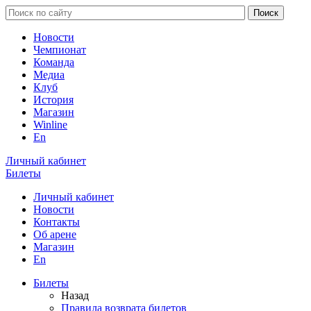
Новости
Чемпионат
Команда
Медиа
Клуб
История
Магазин
Winline
En
Личный кабинет
Билеты
Личный кабинет
Новости
Контакты
Об арене
Магазин
En
Билеты
Назад
Правила возврата билетов