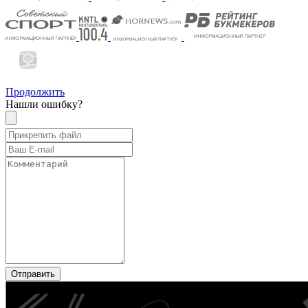
Продолжить
Нашли ошибку?