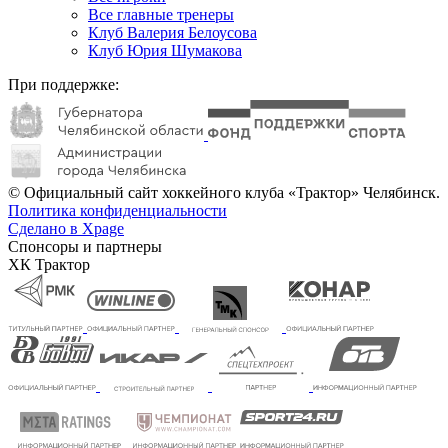
Все главные тренеры
Клуб Валерия Белоусова
Клуб Юрия Шумакова
При поддержке:
© Официальный сайт хоккейного клуба «Трактор» Челябинск.
Политика конфиденциальности
Сделано в Xpage
Спонсоры и партнеры
ХК Трактор