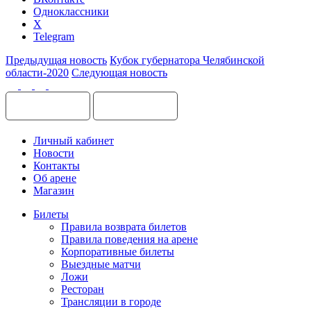
Одноклассники
X
Telegram
Предыдущая новость
Кубок губернатора Челябинской
области-2020
Следующая новость
Личный кабинет
Новости
Контакты
Об арене
Магазин
Билеты
Правила возврата билетов
Правила поведения на арене
Корпоративные билеты
Выездные матчи
Ложи
Ресторан
Трансляции в городе