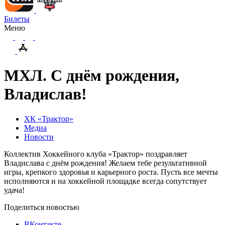
Билеты
Меню
МХЛ. С днём рождения,
Владислав!
ХК «Трактор»
Медиа
Новости
Коллектив Хоккейного клуба «Трактор» поздравляет
Владислава с днём рождения! Желаем тебе результативной
игры, крепкого здоровья и карьерного роста. Пусть все мечты
исполняются и на хоккейной площадке всегда сопутствует
удача!
Поделиться новостью
ВКонтакте