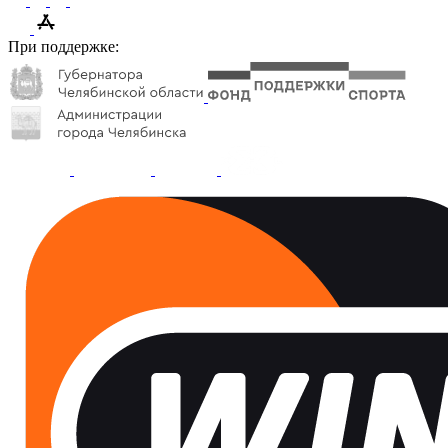
При поддержке: