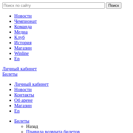
Новости
Чемпионат
Команда
Медиа
Клуб
История
Магазин
Winline
En
Личный кабинет
Билеты
Личный кабинет
Новости
Контакты
Об арене
Магазин
En
Билеты
Назад
Правила возврата билетов