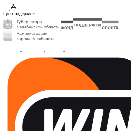
При поддержке: