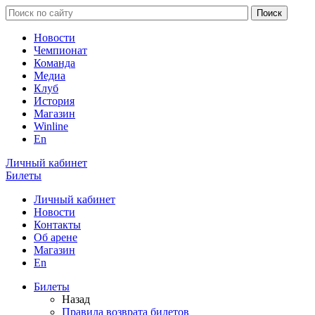
Новости
Чемпионат
Команда
Медиа
Клуб
История
Магазин
Winline
En
Личный кабинет
Билеты
Личный кабинет
Новости
Контакты
Об арене
Магазин
En
Билеты
Назад
Правила возврата билетов