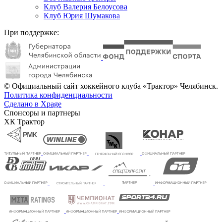
Клуб Валерия Белоусова
Клуб Юрия Шумакова
При поддержке:
© Официальный сайт хоккейного клуба «Трактор» Челябинск.
Политика конфиденциальности
Сделано в Xpage
Спонсоры и партнеры
ХК Трактор