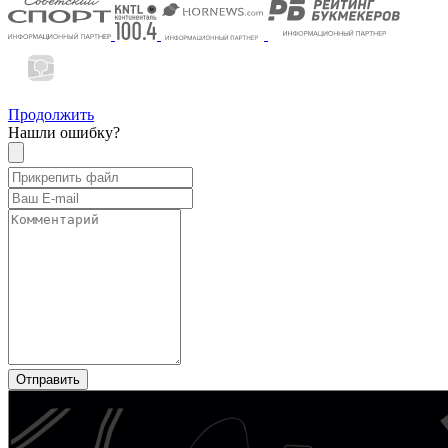
Продолжить
Нашли ошибку?