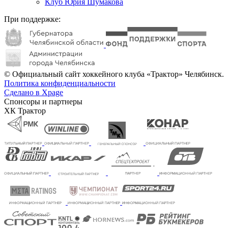
Клуб Юрия Шумакова
При поддержке:
© Официальный сайт хоккейного клуба «Трактор» Челябинск.
Политика конфиденциальности
Сделано в Xpage
Спонсоры и партнеры
ХК Трактор