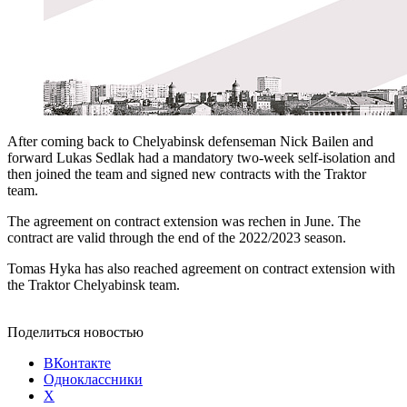
After coming back to Chelyabinsk defenseman Nick Bailen and
forward Lukas Sedlak had a mandatory two-week self-isolation and
then joined the team and signed new contracts with the Traktor
team.
The agreement on contract extension was rechen in June. The
contract are valid through the end of the 2022/2023 season.
Tomas Hyka has also reached agreement on contract extension with
the Traktor Chelyabinsk team.
Поделиться новостью
ВКонтакте
Одноклассники
X