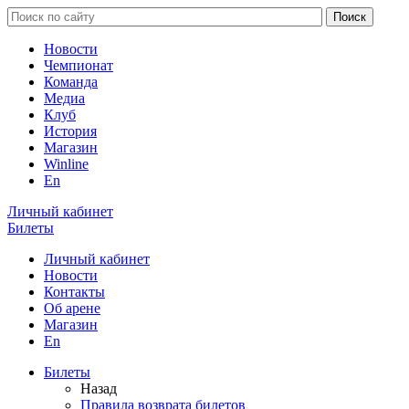
Новости
Чемпионат
Команда
Медиа
Клуб
История
Магазин
Winline
En
Личный кабинет
Билеты
Личный кабинет
Новости
Контакты
Об арене
Магазин
En
Билеты
Назад
Правила возврата билетов