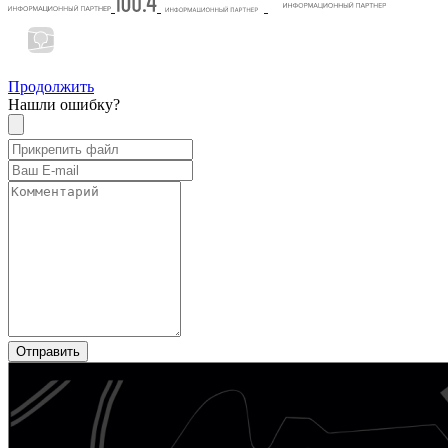
Продолжить
Нашли ошибку?