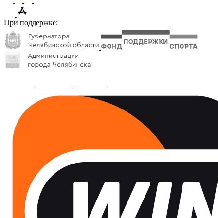
При поддержке: